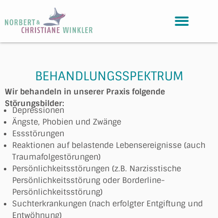
BEHANDLUNGSSPEKTRUM
Wir behandeln in unserer Praxis folgende
Störungsbilder:
Depressionen
Ängste, Phobien und Zwänge
Essstörungen
Reaktionen auf belastende Lebensereignisse (auch
Traumafolgestörungen)
Persönlichkeitsstörungen (z.B. Narzisstische
Persönlichkeitsstörung oder Borderline-
Persönlichkeitsstörung)
Suchterkrankungen (nach erfolgter Entgiftung und
Entwöhnung)