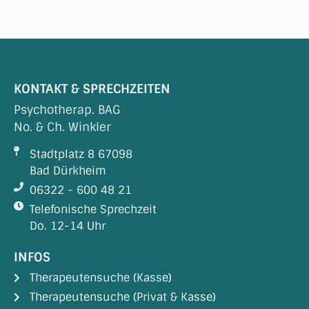
KONTAKT & SPRECHZEITEN
Psychotherap. BAG
No. & Ch. Winkler
Stadtplatz 8 67098
Bad Dürkheim
06322 - 600 48 21
Telefonische Sprechzeit
Do. 12-14 Uhr
INFOS
Therapeutensuche (Kasse)
Therapeutensuche (Privat & Kasse)