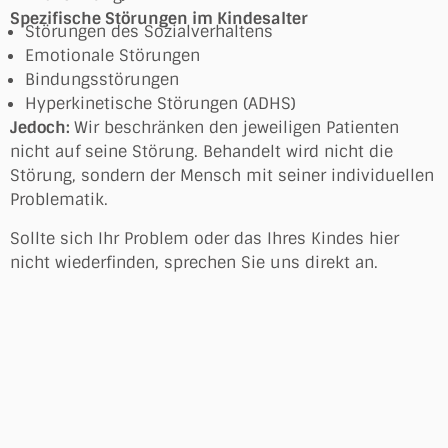
Spezifische Störungen im Kindesalter
Störungen des Sozialverhaltens
Emotionale Störungen
Bindungsstörungen
Hyperkinetische Störungen (ADHS)
Jedoch:
Wir beschränken den jeweiligen Patienten
nicht auf seine Störung. Behandelt wird nicht die
Störung, sondern der Mensch mit seiner individuellen
Problematik.
Sollte sich Ihr Problem oder das Ihres Kindes hier
nicht wiederfinden, sprechen Sie uns direkt an.