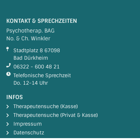
KONTAKT & SPRECHZEITEN
Psychotherap. BAG
No. & Ch. Winkler
Stadtplatz 8 67098
Bad Dürkheim
06322 - 600 48 21
Telefonische Sprechzeit
Do. 12-14 Uhr
INFOS
Therapeutensuche (Kasse)
Therapeutensuche (Privat & Kasse)
Impressum
Datenschutz