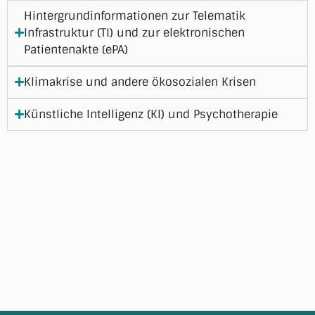
Hintergrundinformationen zur Telematik
Infrastruktur (TI) und zur elektronischen
Patientenakte (ePA)
Klimakrise und andere ökosozialen Krisen
Künstliche Intelligenz (KI) und Psychotherapie