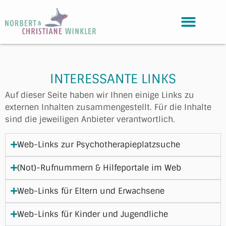
INTERESSANTE LINKS
Auf dieser Seite haben wir Ihnen einige Links zu
externen Inhalten zusammengestellt. Für die Inhalte
sind die jeweiligen Anbieter verantwortlich.
Web-Links zur Psychotherapieplatzsuche
(Not)-Rufnummern & Hilfeportale im Web
Web-Links für Eltern und Erwachsene
Web-Links für Kinder und Jugendliche