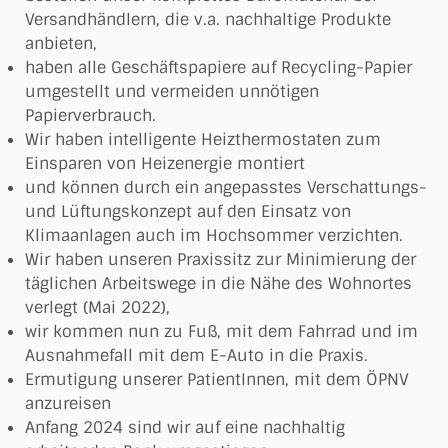
Versandhändlern, die v.a. nachhaltige Produkte
anbieten,
haben alle Geschäftspapiere auf Recycling-Papier
umgestellt und vermeiden unnötigen
Papierverbrauch.
Wir haben intelligente Heizthermostaten zum
Einsparen von Heizenergie montiert
und können durch ein angepasstes Verschattungs-
und Lüftungskonzept auf den Einsatz von
Klimaanlagen auch im Hochsommer verzichten.
Wir haben unseren Praxissitz zur Minimierung der
täglichen Arbeitswege in die Nähe des Wohnortes
verlegt (Mai 2022),
wir kommen nun zu Fuß, mit dem Fahrrad und im
Ausnahmefall mit dem E-Auto in die Praxis.
Ermutigung unserer PatientInnen, mit dem ÖPNV
anzureisen
Anfang 2024 sind wir auf eine nachhaltig