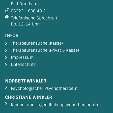
Bad Dürkheim
06322 - 600 48 21
Telefonische Sprechzeit
Do. 12-14 Uhr
INFOS
Therapeutensuche (Kasse)
Therapeutensuche (Privat & Kasse)
Impressum
Datenschutz
NORBERT WINKLER
Psychologischer Psychotherapeut
CHRISTIANE WINKLER
Kinder- und Jugendlichenpsychotherapeutin