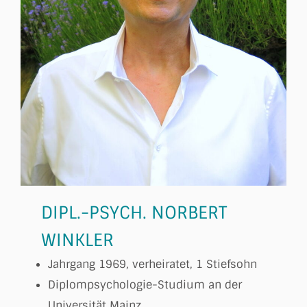
DIPL.-PSYCH. NORBERT
WINKLER
Jahrgang 1969, verheiratet, 1 Stiefsohn
Diplompsychologie-Studium an der
Universität Mainz