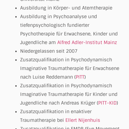
Ausbildung in Körper- und Atemtherapie
Ausbildung in Psychoanalyse und
tiefenpsychologisch fundierter
Psychotherapie für Erwachsene, Kinder und
Jugendliche am
Alfred Adler-Institut Mainz
Niedergelassen seit 2007
Zusatzqualifikation in Psychodynamisch
Imaginative Traumatherapie für Erwachsene
nach Luise Reddemann (
PITT
)
Zusatzqualifikation in Psychodynamisch
Imaginative Traumatherapie für Kinder und
Jugendliche nach Andreas Krüger (
PITT-KID
)
Zusatzqualifikation in enaktiver
Traumatherapie bei
Ellert Nijenhuis
Zusatzqualifikation in EMDR (Eye Movement