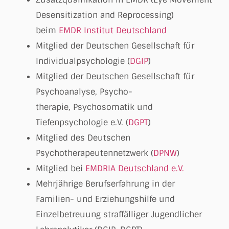
Desensitization and Reprocessing)
beim
EMDR Institut Deutschland
Mitglied der Deutschen Gesellschaft für
Individualpsychologie (
DGIP
)
Mitglied der Deutschen Gesellschaft für
Psychoanalyse, Psycho-
therapie, Psychosomatik und
Tiefenpsychologie e.V. (
DGPT
)
Mitglied des Deutschen
Psychotherapeutennetzwerk (
DPNW
)
Mitglied bei
EMDRIA Deutschland e.V.
Mehrjährige Berufserfahrung in der
Familien- und Erziehungshilfe und
Einzelbetreuung straffälliger Jugendlicher