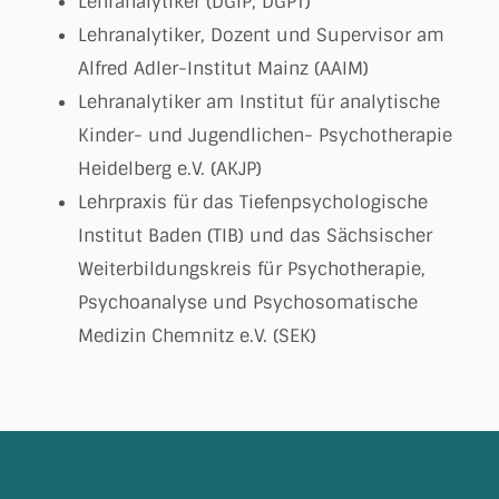
Lehranalytiker (DGIP, DGPT)
Lehranalytiker, Dozent und Supervisor am
Alfred Adler-Institut Mainz (AAIM)
Lehranalytiker am Institut für analytische
Kinder- und Jugendlichen- Psychotherapie
Heidelberg e.V. (AKJP)
Lehrpraxis für das Tiefenpsychologische
Institut Baden (TIB) und das Sächsischer
Weiterbildungskreis für Psychotherapie,
Psychoanalyse und Psychosomatische
Medizin Chemnitz e.V. (SEK)