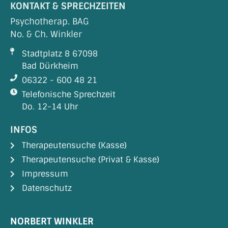
KONTAKT & SPRECHZEITEN
Psychotherap. BAG
No. & Ch. Winkler
Stadtplatz 8 67098
Bad Dürkheim
06322 - 600 48 21
Telefonische Sprechzeit
Do. 12-14 Uhr
INFOS
Therapeutensuche (Kasse)
Therapeutensuche (Privat & Kasse)
Impressum
Datenschutz
NORBERT WINKLER