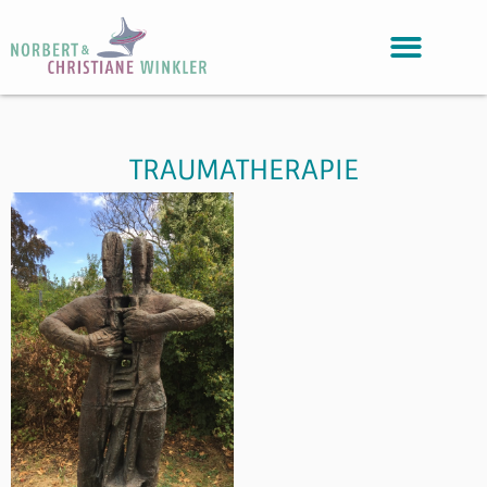
TRAUMATHERAPIE