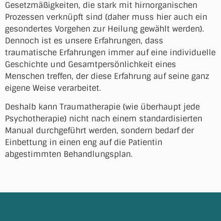
Gesetzmäßigkeiten, die stark mit hirnorganischen
Prozessen verknüpft sind (daher muss hier auch ein
gesondertes Vorgehen zur Heilung gewählt werden).
Dennoch ist es unsere Erfahrungen, dass
traumatische Erfahrungen immer auf eine individuelle
Geschichte und Gesamtpersönlichkeit eines
Menschen treffen, der diese Erfahrung auf seine ganz
eigene Weise verarbeitet.
Deshalb kann Traumatherapie (wie überhaupt jede
Psychotherapie) nicht nach einem standardisierten
Manual durchgeführt werden, sondern bedarf der
Einbettung in einen eng auf die Patientin
abgestimmten Behandlungsplan.