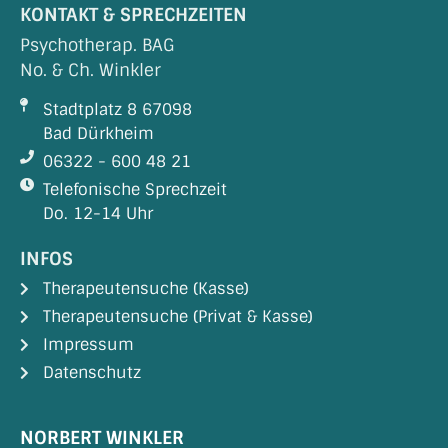
KONTAKT & SPRECHZEITEN
Psychotherap. BAG
No. & Ch. Winkler
Stadtplatz 8 67098
Bad Dürkheim
06322 - 600 48 21
Telefonische Sprechzeit
Do. 12-14 Uhr
INFOS
Therapeutensuche (Kasse)
Therapeutensuche (Privat & Kasse)
Impressum
Datenschutz
NORBERT WINKLER